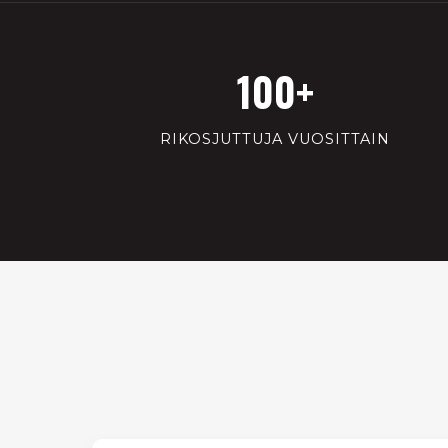
100+
RIKOSJUTTUJA VUOSITTAIN