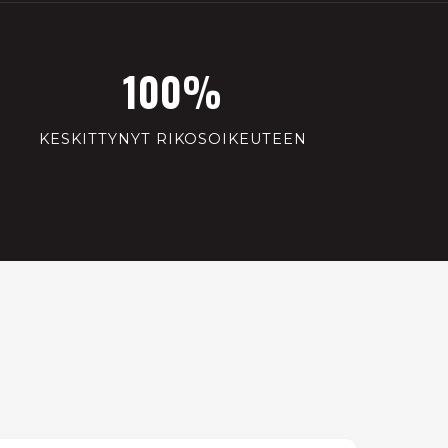
100%
KESKITTYNYT RIKOSOIKEUTEEN